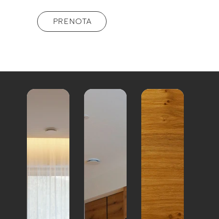
PRENOTA