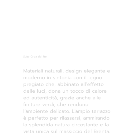
Suite Croz del Re
Materiali naturali, design elegante e
moderno in sintonia con il legno
pregiato che, abbinato all’effetto
delle luci, dona un tocco di calore
ed autenticità, grazie anche alle
finiture verdi, che rendono
l’ambiente delicato. L’ampio terrazzo
è perfetto per rilassarsi, ammirando
la splendida natura circostante e la
vista unica sul massiccio del Brenta.